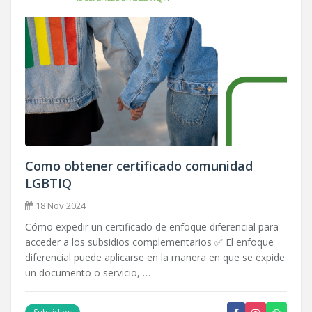
Como obtener certificado comunidad
LGBTIQ
18 Nov 2024
Cómo expedir un certificado de enfoque diferencial para
acceder a los subsidios complementarios ✅ El enfoque
diferencial puede aplicarse en la manera en que se expide
un documento o servicio, …