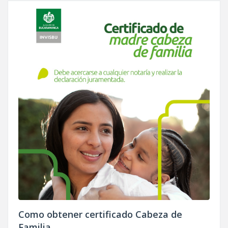
Como obtener certificado Cabeza de
Familia