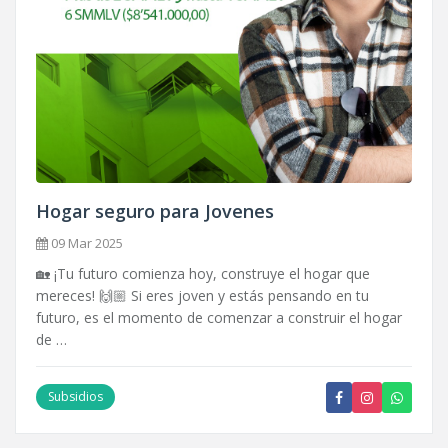
Hogar seguro para Jovenes
09 Mar 2025
🏡 ¡Tu futuro comienza hoy, construye el hogar que
mereces! 🙌🏼 Si eres joven y estás pensando en tu
futuro, es el momento de comenzar a construir el hogar
de …
Subsidios