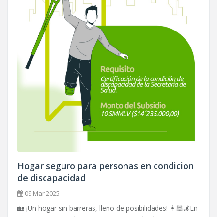
Hogar seguro para personas en condicion
de discapacidad
09 Mar 2025
🏡 ¡Un hogar sin barreras, lleno de posibilidades! 👩🏻‍🦼En