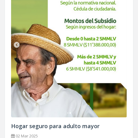
Hogar seguro para adulto mayor
02 Mar 2025