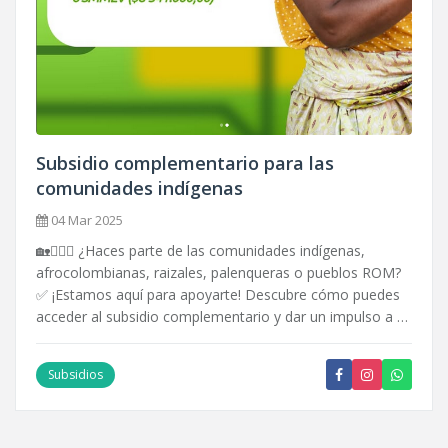
Subsidio complementario para las
comunidades indígenas
04 Mar 2025
🏡👳🏾‍♀️ ¿Haces parte de las comunidades indígenas,
afrocolombianas, raizales, palenqueras o pueblos ROM?
✅ ¡Estamos aquí para apoyarte! Descubre cómo puedes
acceder al subsidio complementario y dar un impulso a …
Subsidios