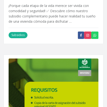
¡Porque cada etapa de la vida merece ser vivida con
comodidad y seguridad! ✅ Descubre cómo nuestro
subsidio complementario puede hacer realidad tu sueño
de una vivienda cómoda para disfrutar …
Subsidios