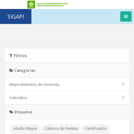
SIGAPI
Filtros
Categorías
Mejoramientos de Vivienda
Subsidios
Etiquetas
Adulto Mayor
Cabeza de Familia
Certificados