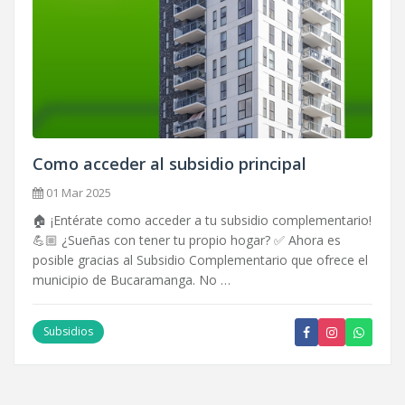
Como acceder al subsidio principal
01 Mar 2025
🏠 ¡Entérate como acceder a tu subsidio complementario!
💪🏼 ¿Sueñas con tener tu propio hogar? ✅ Ahora es
posible gracias al Subsidio Complementario que ofrece el
municipio de Bucaramanga. No …
Subsidios