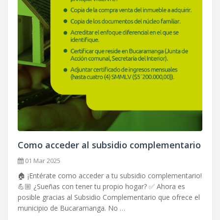
Como acceder al subsidio complementario
01 Mar 2025
🏠 ¡Entérate como acceder a tu subsidio complementario!
💪🏼 ¿Sueñas con tener tu propio hogar? ✅ Ahora es
posible gracias al Subsidio Complementario que ofrece el
municipio de Bucaramanga. No …