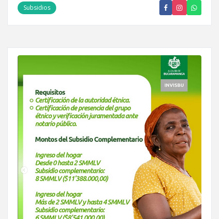
Subsidios