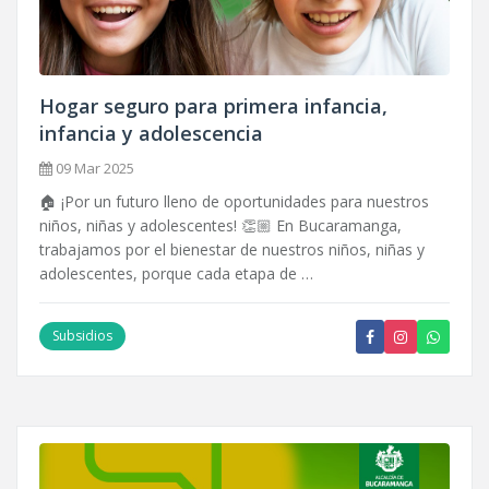
Hogar seguro para primera infancia,
infancia y adolescencia
09 Mar 2025
🏠 ¡Por un futuro lleno de oportunidades para nuestros
niños, niñas y adolescentes! 👏🏼 En Bucaramanga,
trabajamos por el bienestar de nuestros niños, niñas y
adolescentes, porque cada etapa de …
Subsidios