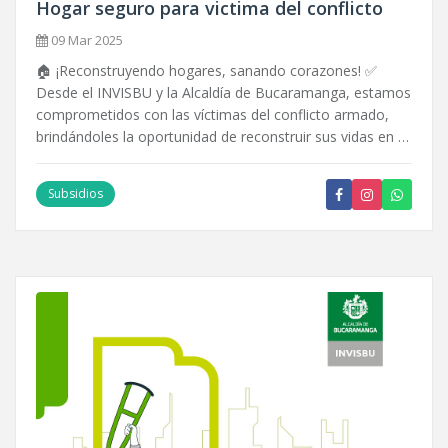
Hogar seguro para victima del conflicto
09 Mar 2025
🏠 ¡Reconstruyendo hogares, sanando corazones! ✅
Desde el INVISBU y la Alcaldía de Bucaramanga, estamos
comprometidos con las víctimas del conflicto armado,
brindándoles la oportunidad de reconstruir sus vidas en …
Subsidios