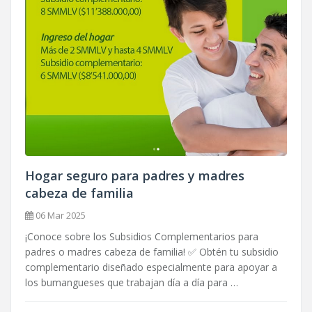
Hogar seguro para padres y madres
cabeza de familia
06 Mar 2025
¡Conoce sobre los Subsidios Complementarios para
padres o madres cabeza de familia! ✅ Obtén tu subsidio
complementario diseñado especialmente para apoyar a
los bumangueses que trabajan día a día para …