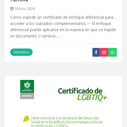
18 Nov 2024
Cómo expedir un certificado de enfoque diferencial para
acceder a los subsidios complementarios ✅ El enfoque
diferencial puede aplicarse en la manera en que se expide
un documento o servicio, …
Subsidios