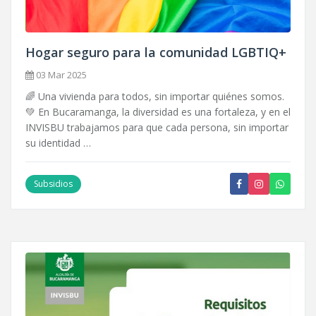
Hogar seguro para la comunidad LGBTIQ+
03 Mar 2025
🌈 Una vivienda para todos, sin importar quiénes somos.
💚 En Bucaramanga, la diversidad es una fortaleza, y en el
INVISBU trabajamos para que cada persona, sin importar
su identidad …
Subsidios