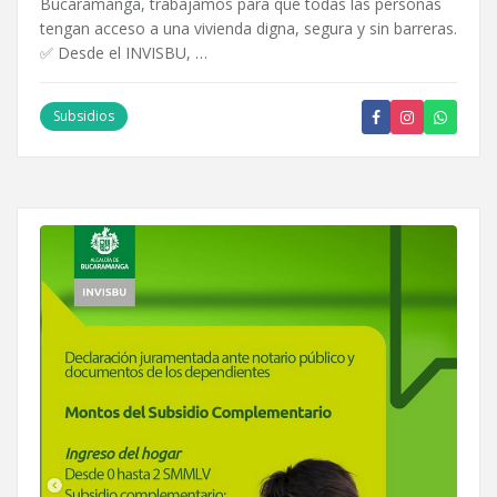
Bucaramanga, trabajamos para que todas las personas
tengan acceso a una vivienda digna, segura y sin barreras.
✅ Desde el INVISBU, …
Subsidios