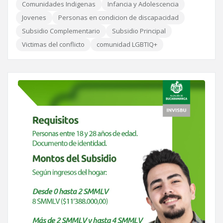
Comunidades Indigenas
Infancia y Adolescencia
Jovenes
Personas en condicion de discapacidad
Subsidio Complementario
Subsidio Principal
Victimas del conflicto
comunidad LGBTIQ+